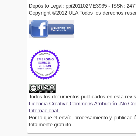
Depósito Legal: ppi201102ME3935 - ISSN: 247
Copyright ©2012 ULA Todos los derechos rese
Todos los documentos publicados en esta revis
Licencia Creative Commons Atribución -No Com
Internacional.
Por lo que el envío, procesamiento y publicació
totalmente gratuito.