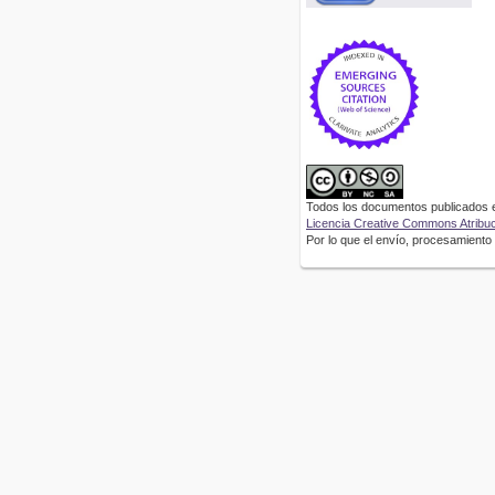
Todos los documentos publicados en
Licencia Creative Commons Atribuci
Por lo que el envío, procesamiento y