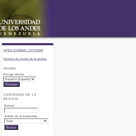
OPEN JOURNAL SYSTEMS
Servicio de ayuda de la revista
IDIOMA
Escoge idioma
CONTENIDO DE LA
REVISTA
Buscar
Ámbito de la búsqueda