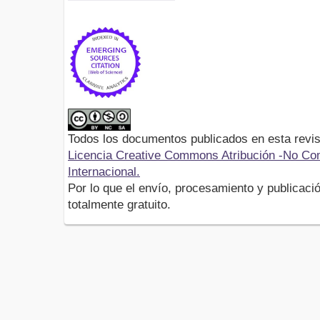
Todos los documentos publicados en esta revis
Licencia Creative Commons Atribución -No Com
Internacional.
Por lo que el envío, procesamiento y publicació
totalmente gratuito.