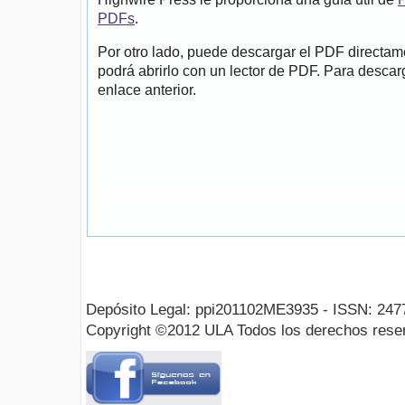
PDFs
.
Por otro lado, puede descargar el PDF directa
podrá abrirlo con un lector de PDF. Para descarg
enlace anterior.
Depósito Legal: ppi201102ME3935 - ISSN: 247
Copyright ©2012 ULA Todos los derechos rese