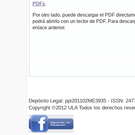
PDFs
.
Por otro lado, puede descargar el PDF directa
podrá abrirlo con un lector de PDF. Para descarg
enlace anterior.
Depósito Legal: ppi201102ME3935 - ISSN: 247
Copyright ©2012 ULA Todos los derechos rese