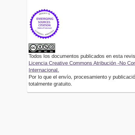
Todos los documentos publicados en esta revis
Licencia Creative Commons Atribución -No Com
Internacional.
Por lo que el envío, procesamiento y publicació
totalmente gratuito.