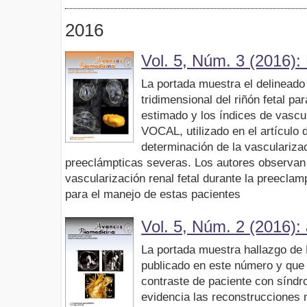
2016
Vol. 5, Núm. 3 (2016):
La portada muestra el delineado
tridimensional del riñón fetal pa
estimado y los índices de vascu
VOCAL, utilizado en el artículo 
determinación de la vascularizac
preeclámpticas severas. Los autores observan
vascularización renal fetal durante la preeclam
para el manejo de estas pacientes
Vol. 5, Núm. 2 (2016):
La portada muestra hallazgo de
publicado en este número y que 
contraste de paciente con sínd
evidencia las reconstrucciones m