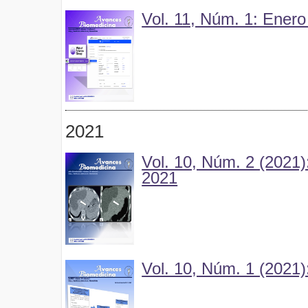
Vol. 11, Núm. 1: Enero
2021
Vol. 10, Núm. 2 (2021):
2021
Vol. 10, Núm. 1 (2021)