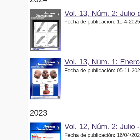
Vol. 13, Núm. 2: Julio
Fecha de publicación: 11-4-202
Vol. 13, Núm. 1: Ener
Fecha de publicación: 05-11-20
2023
Vol. 12, Núm. 2: Julio
Fecha de publicación: 16/04/20