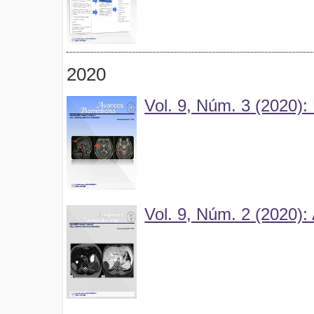
2020
Vol. 9, Núm. 3 (2020):
Vol. 9, Núm. 2 (2020):