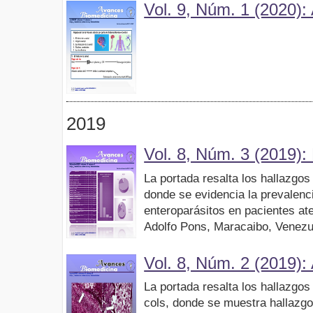
Vol. 9, Núm. 1 (2020): 
2019
Vol. 8, Núm. 3 (2019):
La portada resalta los hallazgo
donde se evidencia la prevalenci
enteroparásitos en pacientes at
Adolfo Pons, Maracaibo, Venezu
Vol. 8, Núm. 2 (2019):
La portada resalta los hallazgo
cols, donde se muestra hallazg