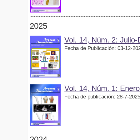
2025
Vol. 14, Núm. 2: Julio
Fecha de Publicación: 03-12-20
Vol. 14, Núm. 1: Ener
Fecha de publicación: 28-7-202
2024