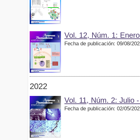
Vol. 12, Núm. 1: Enero
Fecha de publicación: 09/08/20
2022
Vol. 11, Núm. 2: Julio
Fecha de publicación: 02/05/20