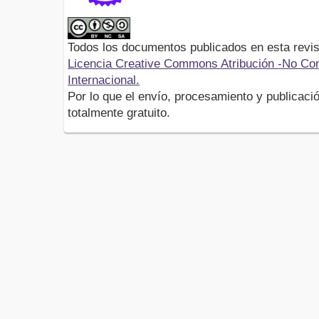
Todos los documentos publicados en esta revis
Licencia Creative Commons Atribución -No Com
Internacional.
Por lo que el envío, procesamiento y publicació
totalmente gratuito.