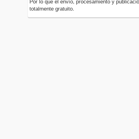
Por lo que el envío, procesamiento y publicació
totalmente gratuito.