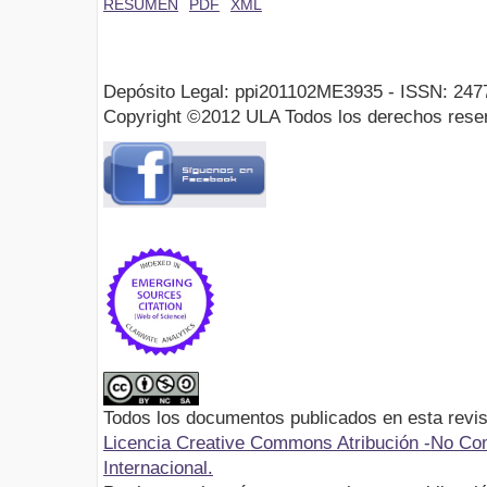
RESUMEN
PDF
XML
Depósito Legal: ppi201102ME3935 - ISSN: 247
Copyright ©2012 ULA Todos los derechos rese
Todos los documentos publicados en esta revis
Licencia Creative Commons Atribución -No Com
Internacional.