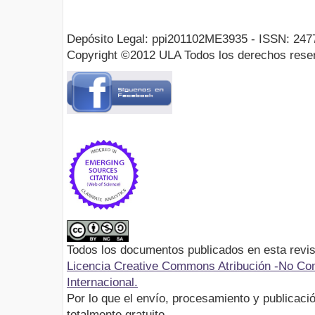
Depósito Legal: ppi201102ME3935 - ISSN: 247
Copyright ©2012 ULA Todos los derechos rese
Todos los documentos publicados en esta revis
Licencia Creative Commons Atribución -No Com
Internacional.
Por lo que el envío, procesamiento y publicació
totalmente gratuito.