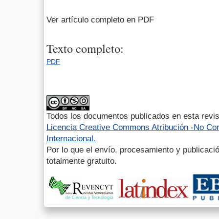
Ver artículo completo en PDF
Texto completo:
PDF
Todos los documentos publicados en esta revis
Licencia Creative Commons Atribución -No Com
Internacional.
Por lo que el envío, procesamiento y publicació
totalmente gratuito.