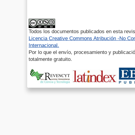
Todos los documentos publicados en esta revis
Licencia Creative Commons Atribución -No Com
Internacional.
Por lo que el envío, procesamiento y publicació
totalmente gratuito.