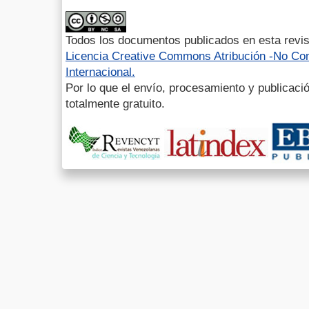
Todos los documentos publicados en esta revis
Licencia Creative Commons Atribución -No Com
Internacional.
Por lo que el envío, procesamiento y publicació
totalmente gratuito.