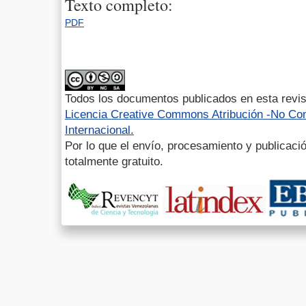
Texto completo:
PDF
Todos los documentos publicados en esta revis
Licencia Creative Commons Atribución -No Com
Internacional.
Por lo que el envío, procesamiento y publicació
totalmente gratuito.