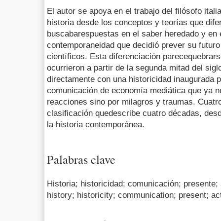
El autor se apoya en el trabajo del filósofo ital
historia desde los conceptos y teorías que dif
buscabarespuestas en el saber heredado y en el
contemporaneidad que decidió prever su futuro 
científicos. Esta diferenciación parecequebrar
ocurrieron a partir de la segunda mitad del sig
directamente con una historicidad inaugurada 
comunicación de economía mediática que ya no
reacciones sino por milagros y traumas. Cuat
clasificación quedescribe cuatro décadas, desd
la historia contemporánea.
Palabras clave
Historia; historicidad; comunicación; presente;
history; historicity; communication; present; ac