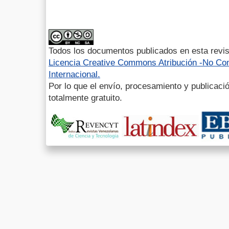
Todos los documentos publicados en esta revis
Licencia Creative Commons Atribución -No Com
Internacional.
Por lo que el envío, procesamiento y publicació
totalmente gratuito.