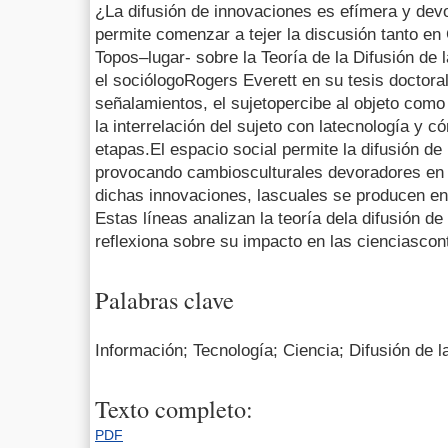
¿La difusión de innovaciones es efímera y dev
permite comenzar a tejer la discusión tanto e
Topos–lugar- sobre la Teoría de la Difusión de
el sociólogoRogers Everett en su tesis doctora
señalamientos, el sujetopercibe al objeto como 
la interrelación del sujeto con latecnología y c
etapas.El espacio social permite la difusión de
provocando cambiosculturales devoradores en
dichas innovaciones, lascuales se producen en 
Estas líneas analizan la teoría dela difusión d
reflexiona sobre su impacto en las cienciasco
Palabras clave
Información; Tecnología; Ciencia; Difusión de 
Texto completo:
PDF