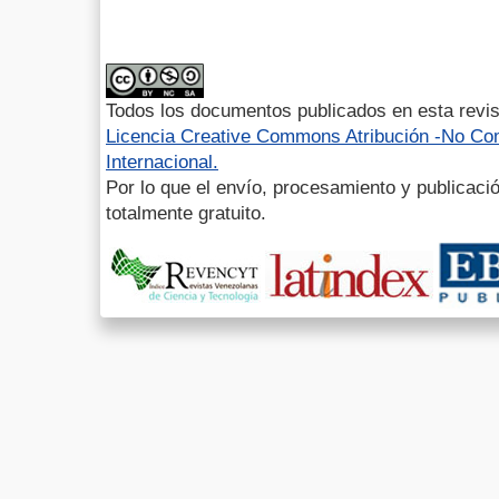
Todos los documentos publicados en esta revis
Licencia Creative Commons Atribución -No Com
Internacional.
Por lo que el envío, procesamiento y publicació
totalmente gratuito.