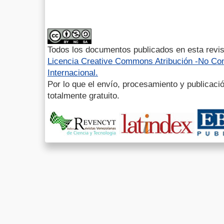
Todos los documentos publicados en esta revis
Licencia Creative Commons Atribución -No Com
Internacional.
Por lo que el envío, procesamiento y publicació
totalmente gratuito.