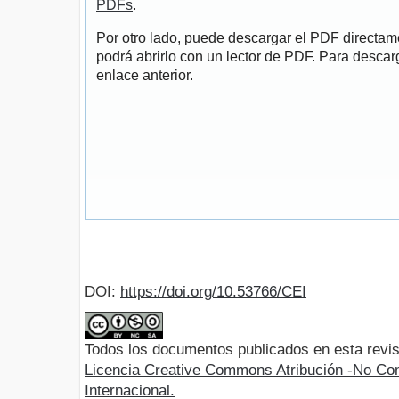
PDFs
.
Por otro lado, puede descargar el PDF directa
podrá abrirlo con un lector de PDF. Para descarg
enlace anterior.
DOI:
https://doi.org/10.53766/CEI
Todos los documentos publicados en esta revis
Licencia Creative Commons Atribución -No Com
Internacional.