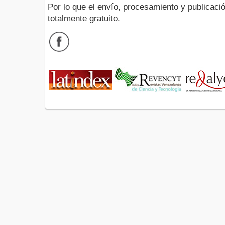
Por lo que el envío, procesamiento y publicació
totalmente gratuito.