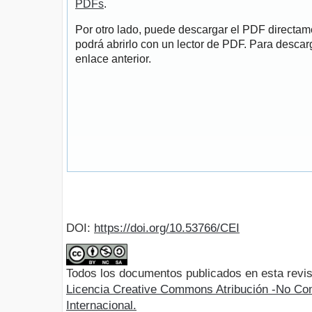
PDFs
.
Por otro lado, puede descargar el PDF directa
podrá abrirlo con un lector de PDF. Para descarg
enlace anterior.
DOI:
https://doi.org/10.53766/CEI
Todos los documentos publicados en esta revis
Licencia Creative Commons Atribución -No Com
Internacional.