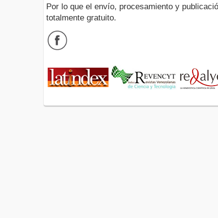
Por lo que el envío, procesamiento y publicació
totalmente gratuito.