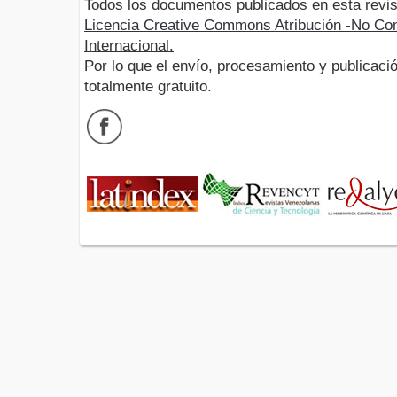
Todos los documentos publicados en esta revis
Licencia Creative Commons Atribución -No Com
Internacional.
Por lo que el envío, procesamiento y publicació
totalmente gratuito.