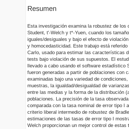
Resumen
Esta investigación examina la robustez de los 
Student, t'-Welch y t*-Yuen, cuando los tamañ
iguales/desiguales y bajo el efecto de violació
y homocedasticidad. Este trabajo está referido
Carlo, usado para estimar las características de
tests bajo violación de sus supuestos. El estu
llevado a cabo usando el software estadístico
fueron generadas a partir de poblaciones con c
examinadas bajo una variedad de condiciones, 
muestras, la igualdad/desigualdad de varianzas
entre las medias y la forma de la distribución (
poblaciones. La precisión de la tasa observada 
comparada con la tasa nominal de error tipo I a
criterio liberal intermedio de robustez de Bradl
estimaciones de las tasas de error tipo I mostra
Welch proporcionan un mejor control de estas t