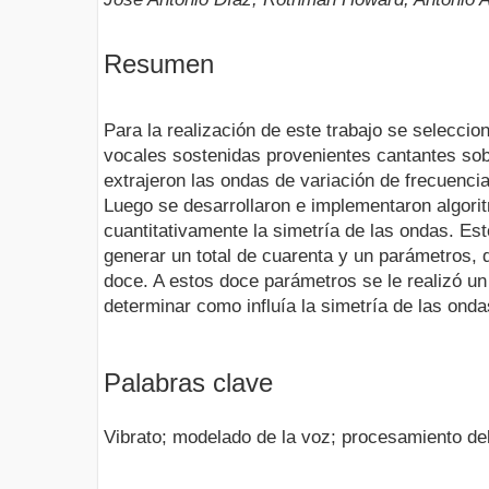
Resumen
Para la realización de este trabajo se selecci
vocales sostenidas provenientes cantantes sob
extrajeron las ondas de variación de frecuencia
Luego se desarrollaron e implementaron algor
cuantitativamente la simetría de las ondas. Est
generar un total de cuarenta y un parámetros, 
doce. A estos doce parámetros se le realizó un 
determinar como influía la simetría de las onda
Palabras clave
Vibrato; modelado de la voz; procesamiento del