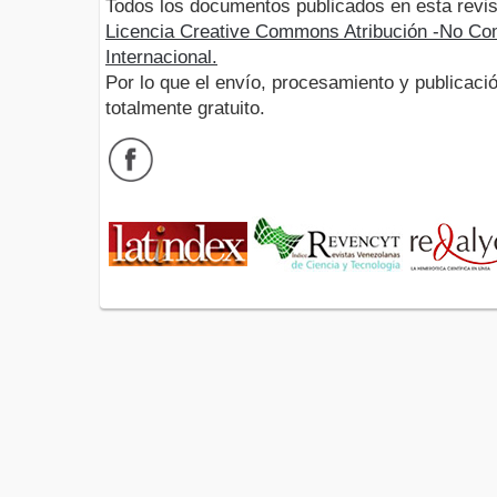
Todos los documentos publicados en esta revis
Licencia Creative Commons Atribución -No Com
Internacional.
Por lo que el envío, procesamiento y publicació
totalmente gratuito.