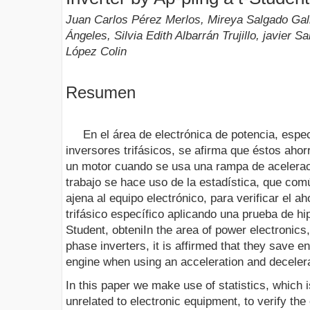
Juan Carlos Pérez Merlos, Mireya Salgado Ga
Ángeles, Silvia Edith Albarrán Trujillo, javier 
López Colin
Resumen
En el área de electrónica de potencia, espec
inversores trifásicos, se afirma que éstos ahor
un motor cuando se usa una rampa de acelerac
trabajo se hace uso de la estadística, que co
ajena al equipo electrónico, para verificar el a
trifásico específico aplicando una prueba de hip
Student, obteniIn the area of power electronics, 
phase inverters, it is affirmed that they save en
engine when using an acceleration and deceler
In this paper we make use of statistics, which
unrelated to electronic equipment, to verify the