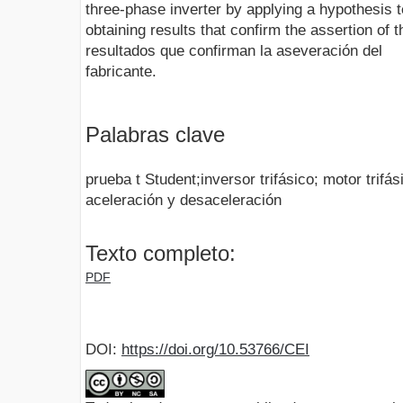
three-phase inverter by applying a hypothesis te
obtaining results that confirm the assertion of
resultados que confirman la aseveración del
fabricante.
Palabras clave
prueba t Student;inversor trifásico; motor trifá
aceleración y desaceleración
Texto completo:
PDF
DOI:
https://doi.org/10.53766/CEI