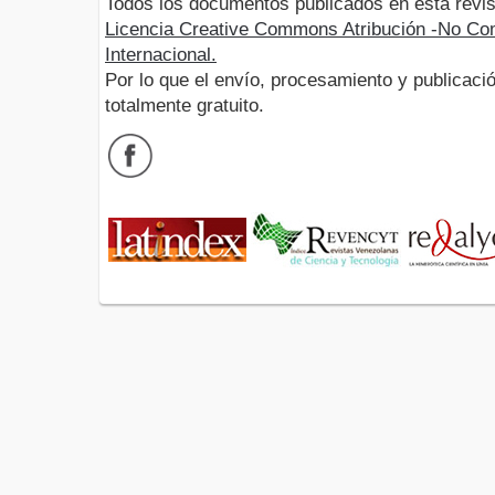
Todos los documentos publicados en esta revis
Licencia Creative Commons Atribución -No Com
Internacional.
Por lo que el envío, procesamiento y publicació
totalmente gratuito.