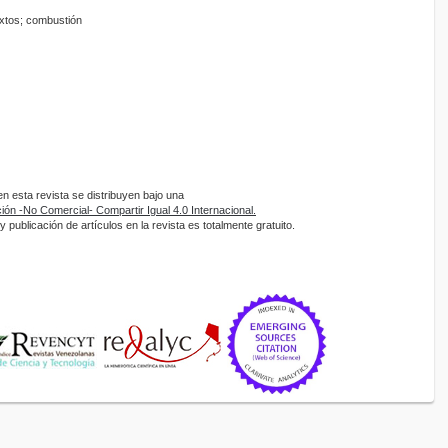
ixtos; combustión
 esta revista se distribuyen bajo una
ón -No Comercial- Compartir Igual 4.0 Internacional.
 publicación de artículos en la revista es totalmente gratuito.