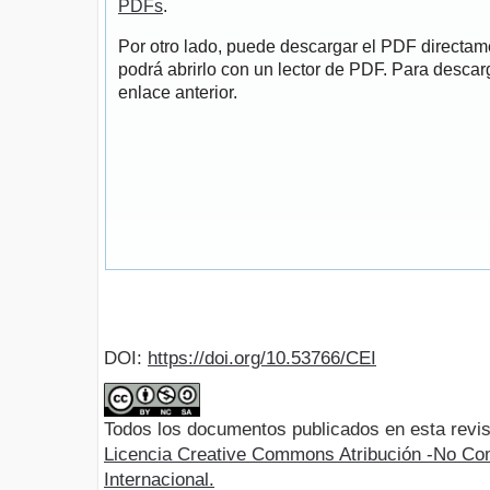
PDFs
.
Por otro lado, puede descargar el PDF directa
podrá abrirlo con un lector de PDF. Para descarg
enlace anterior.
DOI:
https://doi.org/10.53766/CEI
Todos los documentos publicados en esta revis
Licencia Creative Commons Atribución -No Com
Internacional.