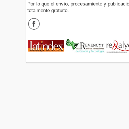
Por lo que el envío, procesamiento y publicació
totalmente gratuito.