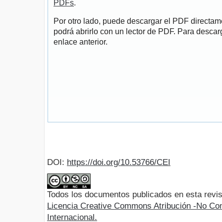
PDFs
.
Por otro lado, puede descargar el PDF directa
podrá abrirlo con un lector de PDF. Para descarg
enlace anterior.
DOI:
https://doi.org/10.53766/CEI
Todos los documentos publicados en esta revis
Licencia Creative Commons Atribución -No Com
Internacional.