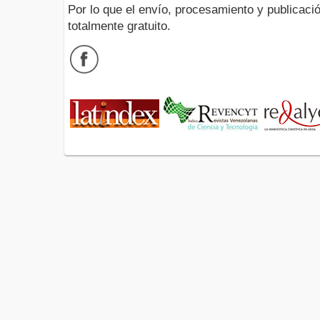
Por lo que el envío, procesamiento y publicació
totalmente gratuito.