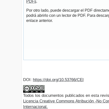
PDFs
.
Por otro lado, puede descargar el PDF directa
podrá abrirlo con un lector de PDF. Para descarg
enlace anterior.
DOI:
https://doi.org/10.53766/CEI
Todos los documentos publicados en esta revis
Licencia Creative Commons Atribución -No Com
Internacional.