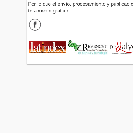
Por lo que el envío, procesamiento y publicació
totalmente gratuito.