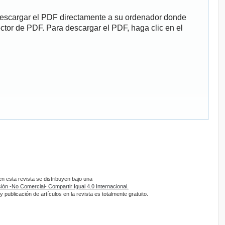
descargar el PDF directamente a su ordenador donde
ector de PDF. Para descargar el PDF, haga clic en el
 esta revista se distribuyen bajo una
ón -No Comercial- Compartir Igual 4.0 Internacional.
 publicación de artículos en la revista es totalmente gratuito.