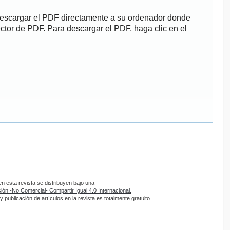
descargar el PDF directamente a su ordenador donde
ector de PDF. Para descargar el PDF, haga clic en el
 esta revista se distribuyen bajo una
ón -No Comercial- Compartir Igual 4.0 Internacional.
 publicación de artículos en la revista es totalmente gratuito.