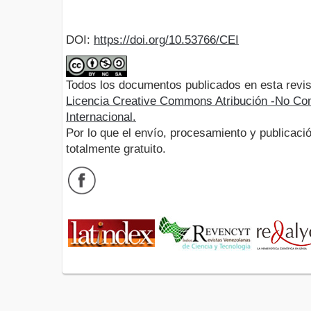
DOI:
https://doi.org/10.53766/CEI
Todos los documentos publicados en esta revis
Licencia Creative Commons Atribución -No Com
Internacional.
Por lo que el envío, procesamiento y publicació
totalmente gratuito.