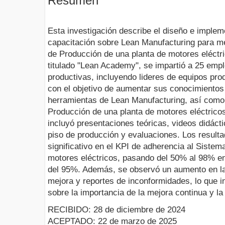
Resumen
Esta investigación describe el diseño e imple
capacitación sobre Lean Manufacturing para me
de Producción de una planta de motores eléctri
titulado "Lean Academy", se impartió a 25 emp
productivas, incluyendo lideres de equipos pro
con el objetivo de aumentar sus conocimientos 
herramientas de Lean Manufacturing, así como
Producción de una planta de motores eléctrico
incluyó presentaciones teóricas, videos didácti
piso de producción y evaluaciones. Los result
significativo en el KPI de adherencia al Siste
motores eléctricos, pasando del 50% al 98% en
del 95%. Además, se observó un aumento en la
mejora y reportes de inconformidades, lo que 
sobre la importancia de la mejora continua y l
RECIBIDO: 28 de diciembre de 2024
ACEPTADO: 22 de marzo de 2025