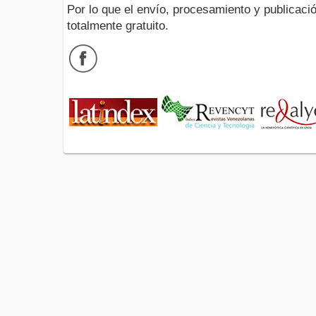
Por lo que el envío, procesamiento y publicació
totalmente gratuito.