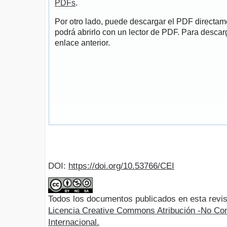
PDFs
.
Por otro lado, puede descargar el PDF directa
podrá abrirlo con un lector de PDF. Para descarg
enlace anterior.
DOI:
https://doi.org/10.53766/CEI
Todos los documentos publicados en esta revis
Licencia Creative Commons Atribución -No Com
Internacional.