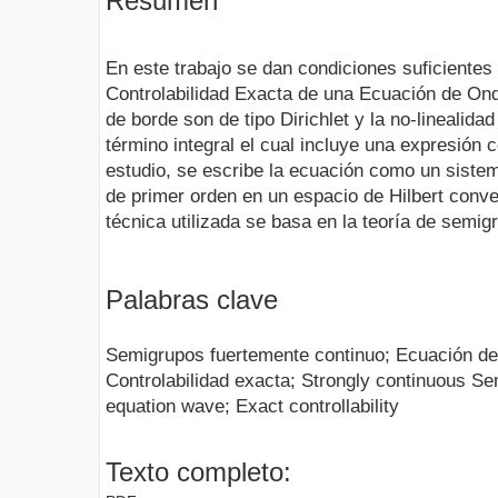
Resumen
En este trabajo se dan condiciones suficientes 
Controlabilidad Exacta de una Ecuación de Ond
de borde son de tipo Dirichlet y la no-linealida
término integral el cual incluye una expresión c
estudio, se escribe la ecuación como un sistema
de primer orden en un espacio de Hilbert conv
técnica utilizada se basa en la teoría de semigr
Palabras clave
Semigrupos fuertemente continuo; Ecuación de l
Controlabilidad exacta; Strongly continuous Sem
equation wave; Exact controllability
Texto completo: