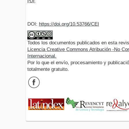
PDF
DOI:
https://doi.org/10.53766/CEI
Todos los documentos publicados en esta revis
Licencia Creative Commons Atribución -No Com
Internacional.
Por lo que el envío, procesamiento y publicació
totalmente gratuito.