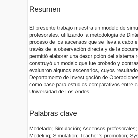
Resumen
El presente trabajo muestra un modelo de sim
profesorales, utilizando la metodología de Din
proceso de los ascensos que se lleva a cabo e
través de la observación directa y de la docume
permitió elaborar una descripción del sistema re
construyó un modelo que fue probado y contras
evaluaron algunos escenarios, cuyos resultados
Departamento de Investigación de Operaciones
como base para estudios comparativos entre es
Universidad de Los Andes.
Palabras clave
Modelado; Simulación; Ascensos profesorales;
Modeling; Simulation; Teacher’s promotion; S