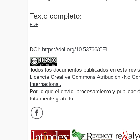
Texto completo:
PDF
DOI:
https://doi.org/10.53766/CEI
Todos los documentos publicados en esta revis
Licencia Creative Commons Atribución -No Com
Internacional.
Por lo que el envío, procesamiento y publicació
totalmente gratuito.