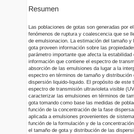
Resumen
Las poblaciones de gotas son generadas por el 
fenómenos de ruptura y coalescencia que se ll
de emulsionacion. La estimación del tamaño y l
gota proveen información sobre las propiedades
parámetro importante que afecta la estabilidad
información que contiene el espectro de transm
absorción de las emulsiones da lugar a la interp
espectro en términos de tamaño y distribución
dispersión liquido-liquido. El propósito de este t
espectro de transmisión ultravioleta visible (
caracterizar las emulsiones en términos de ta
gota tomando como base las medidas de pobla
función de la concentración de la fase dispersa
aplicada a emulsiones provenientes de sistem
función de la formulación y de la concentración
el tamaño de gota y distribución de las dispers