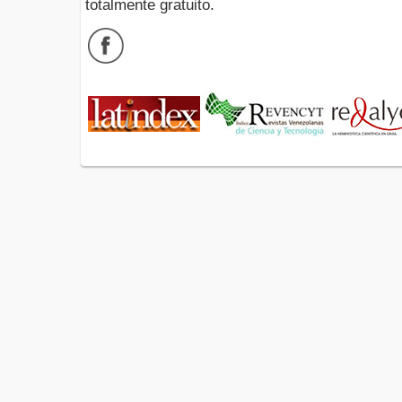
totalmente gratuito.