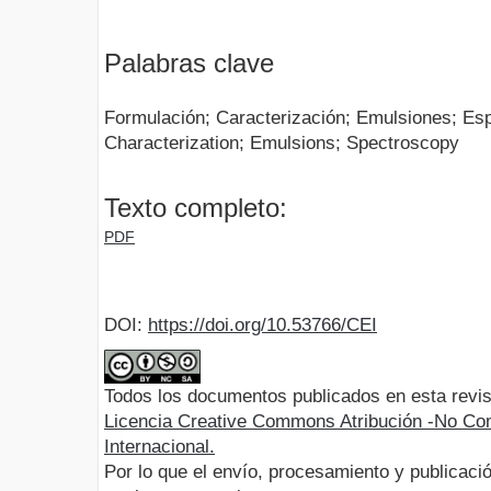
Palabras clave
Formulación; Caracterización; Emulsiones; Esp
Characterization; Emulsions; Spectroscopy
Texto completo:
PDF
DOI:
https://doi.org/10.53766/CEI
Todos los documentos publicados en esta revis
Licencia Creative Commons Atribución -No Com
Internacional.
Por lo que el envío, procesamiento y publicació