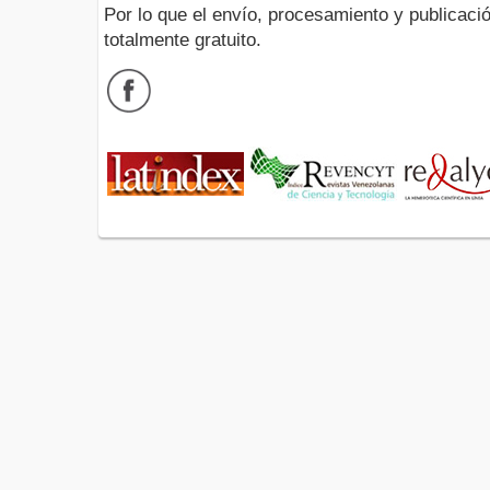
Por lo que el envío, procesamiento y publicació
totalmente gratuito.