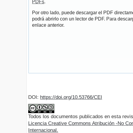
PDFs
.
Por otro lado, puede descargar el PDF directa
podrá abrirlo con un lector de PDF. Para descarg
enlace anterior.
DOI:
https://doi.org/10.53766/CEI
Todos los documentos publicados en esta revis
Licencia Creative Commons Atribución -No Com
Internacional.