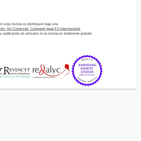
 esta revista se distribuyen bajo una
ón -No Comercial- Compartir Igual 4.0 Internacional.
 publicación de artículos en la revista es totalmente gratuito.