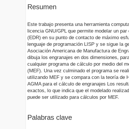
Resumen
Este trabajo presenta una herramienta computac
licencia GNU/GPL que permite modelar un par 
(EDR) en su punto de contacto de máximo esfuer
lenguaje de programación LISP y se sigue la ge
Asociación Americana de Manufactura de Engr
dibuja los engranajes en dos dimensiones, para
cualquier programa de cálculo por medio del m
(MEF). Una vez culminado el programa se real
utilizando MEF y se compara con la teoría de H
AGMA para el cálculo de engranajes Los result
exactos, lo que indica que el modelado realiza
puede ser utilizado para cálculos por MEF.
Palabras clave