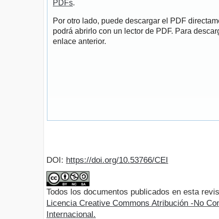
PDFs
.
Por otro lado, puede descargar el PDF directa
podrá abrirlo con un lector de PDF. Para descarg
enlace anterior.
DOI:
https://doi.org/10.53766/CEI
Todos los documentos publicados en esta revis
Licencia Creative Commons Atribución -No Com
Internacional.