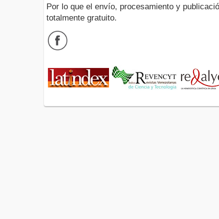
Por lo que el envío, procesamiento y publicació
totalmente gratuito.