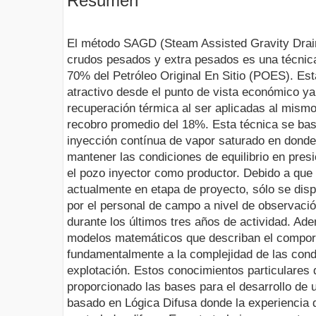
Resumen
El método SAGD (Steam Assisted Gravity Drain
crudos pesados y extra pesados es una técnic
70% del Petróleo Original En Sitio (POES). Est
atractivo desde el punto de vista económico ya
recuperación térmica al ser aplicadas al mismo
recobro promedio del 18%. Esta técnica se ba
inyección contínua de vapor saturado en donde
mantener las condiciones de equilibrio en presi
el pozo inyector como productor. Debido a que
actualmente en etapa de proyecto, sólo se disp
por el personal de campo a nivel de observaci
durante los últimos tres años de actividad. Ad
modelos matemáticos que describan el comport
fundamentalmente a la complejidad de las cond
explotación. Estos conocimientos particulare
proporcionado las bases para el desarrollo de 
basado en Lógica Difusa donde la experiencia d