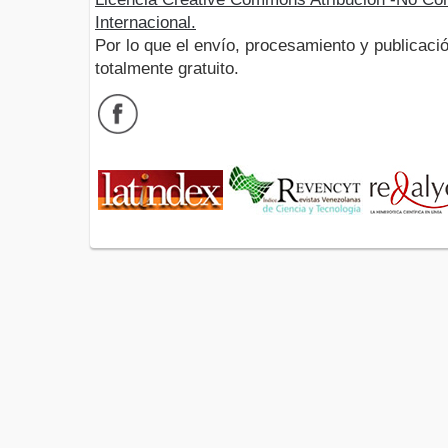
Internacional.
Por lo que el envío, procesamiento y publicació
totalmente gratuito.