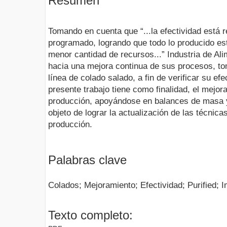
Resumen
Tomando en cuenta que “...la efectividad está r
programado, logrando que todo lo producido esté
menor cantidad de recursos...” Industria de Al
hacia una mejora continua de sus procesos, to
línea de colado salado, a fin de verificar su efec
presente trabajo tiene como finalidad, el mejor
producción, apoyándose en balances de masa y 
objeto de lograr la actualización de las técnic
producción.
Palabras clave
Colados; Mejoramiento; Efectividad; Purified; 
Texto completo: