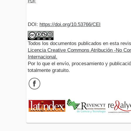
PDF
DOI:
https://doi.org/10.53766/CEI
Todos los documentos publicados en esta revis
Licencia Creative Commons Atribución -No Com
Internacional.
Por lo que el envío, procesamiento y publicació
totalmente gratuito.