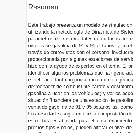
Resumen
Este trabajo presenta un modelo de simulación
utilizando la metodología de Dinámica de Siste
parámetros del sistema tales como tasas de re
niveles de gasolina de 91 y 95 octanos, y nive
través de entrevistas con el personal involuc
proporcionada por algunas estaciones de servic
hizo con la ayuda de expertos en el tema. El 
identificar algunos problemas que han generado
e ineficacia tanto organizacional como logístic
derrochador de combustible barato y desinforma
gasolina a usar en los vehículos) y varios esce
situación financiera de una estación de gasolin
venta de gasolina de 91 y 95 octanos así como
Los resultados sugieren que la composición de
estructura establecida para el almacenamiento
precios fijos y bajos, pueden alterar el nivel d