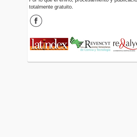
totalmente gratuito.