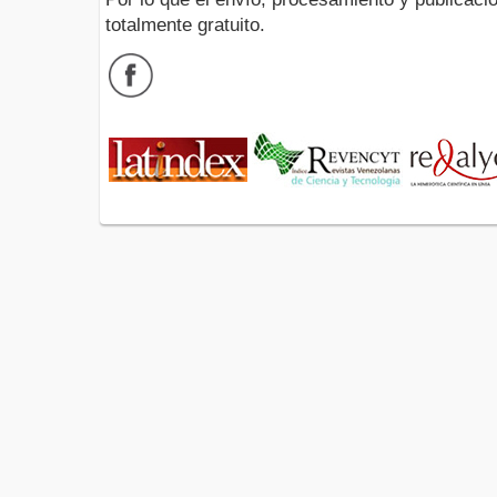
totalmente gratuito.