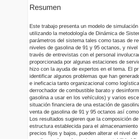
Resumen
Este trabajo presenta un modelo de simulación
utilizando la metodología de Dinámica de Siste
parámetros del sistema tales como tasas de re
niveles de gasolina de 91 y 95 octanos, y nive
través de entrevistas con el personal involuc
proporcionada por algunas estaciones de servic
hizo con la ayuda de expertos en el tema. El 
identificar algunos problemas que han generado
e ineficacia tanto organizacional como logístic
derrochador de combustible barato y desinforma
gasolina a usar en los vehículos) y varios esce
situación financiera de una estación de gasolin
venta de gasolina de 91 y 95 octanos así como
Los resultados sugieren que la composición de
estructura establecida para el almacenamiento
precios fijos y bajos, pueden alterar el nivel d