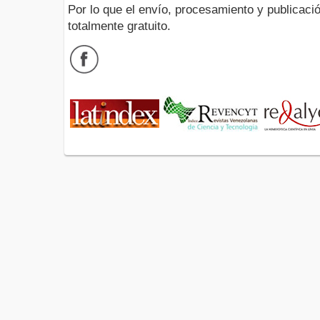
Por lo que el envío, procesamiento y publicació
totalmente gratuito.