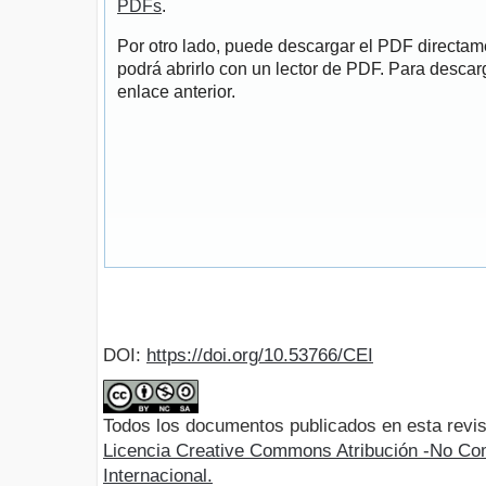
PDFs
.
Por otro lado, puede descargar el PDF directa
podrá abrirlo con un lector de PDF. Para descarg
enlace anterior.
DOI:
https://doi.org/10.53766/CEI
Todos los documentos publicados en esta revis
Licencia Creative Commons Atribución -No Com
Internacional.