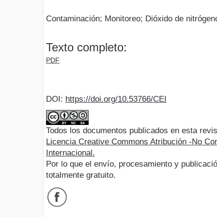
Contaminación; Monitoreo; Dióxido de nitrógeno
Texto completo:
PDF
DOI:
https://doi.org/10.53766/CEI
Todos los documentos publicados en esta revis
Licencia Creative Commons Atribución -No Com
Internacional.
Por lo que el envío, procesamiento y publicació
totalmente gratuito.