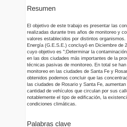
Resumen
El objetivo de este trabajo es presentar las co
realizadas durante tres años de monitoreo y c
valores establecidos por distintos organismos
Energía (G.E.S.E.) concluyó en Diciembre de 2
cuyo objetivo es ";Determinar la contaminación 
en las dos ciudades más importantes de la pro
técnicas pasivas de monitoreo. En total se han
monitoreo en las ciudades de Santa Fe y Rosar
obtenidos podemos concluir que las concentrac
las ciudades de Rosario y Santa Fe, aumentan e
cantidad de vehículos que circulan por sus cal
notablemente el tipo de edificación, la existenc
condiciones climáticas.
Palabras clave