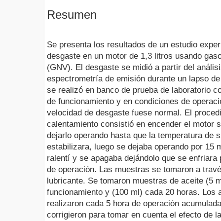
Resumen
Se presenta los resultados de un estudio expe
desgaste en un motor de 1,3 litros usando gaso
(GNV). El desgaste se midió a partir del análisi
espectrometría de emisión durante un lapso de
se realizó en banco de prueba de laboratorio 
de funcionamiento y en condiciones de operaci
velocidad de desgaste fuese normal. El proced
calentamiento consistió en encender el motor si
dejarlo operando hasta que la temperatura de sa
estabilizara, luego se dejaba operando por 15 
ralentí y se apagaba dejándolo que se enfriara
de operación. Las muestras se tomaron a travé
lubricante. Se tomaron muestras de aceite (5 m
funcionamiento y (100 ml) cada 20 horas. Los 
realizaron cada 5 hora de operación acumulad
corrigieron para tomar en cuenta el efecto de l