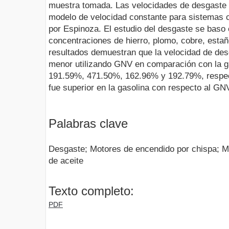
muestra tomada. Las velocidades de desgaste s
modelo de velocidad constante para sistemas c
por Espinoza. El estudio del desgaste se baso e
concentraciones de hierro, plomo, cobre, estaño
resultados demuestran que la velocidad de des
menor utilizando GNV en comparación con la g
191.59%, 471.50%, 162.96% y 192.79%, respec
fue superior en la gasolina con respecto al G
Palabras clave
Desgaste; Motores de encendido por chispa; Mot
de aceite
Texto completo:
PDF