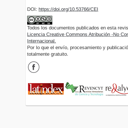
DOI:
https://doi.org/10.53766/CEI
Todos los documentos publicados en esta revis
Licencia Creative Commons Atribución -No Com
Internacional.
Por lo que el envío, procesamiento y publicació
totalmente gratuito.