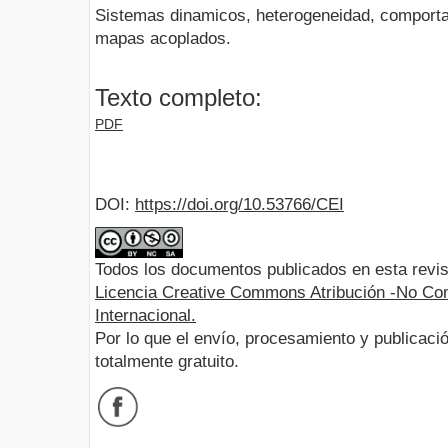
Sistemas dinamicos, heterogeneidad, comporta
mapas acoplados.
Texto completo:
PDF
DOI:
https://doi.org/10.53766/CEI
Todos los documentos publicados en esta revis
Licencia Creative Commons Atribución -No Com
Internacional.
Por lo que el envío, procesamiento y publicació
totalmente gratuito.