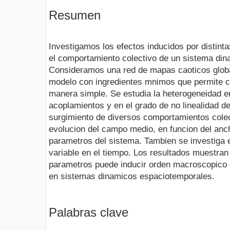
Resumen
Investigamos los efectos inducidos por distint
el comportamiento colectivo de un sistema din
Consideramos una red de mapas caoticos glo
modelo con ingredientes mnimos que permite ca
manera simple. Se estudia la heterogeneidad en
acoplamientos y en el grado de no linealidad d
surgimiento de diversos comportamientos colect
evolucion del campo medio, en funcion del anch
parametros del sistema. Tambien se investiga e
variable en el tiempo. Los resultados muestran 
parametros puede inducir orden macroscopico 
en sistemas dinamicos espaciotemporales.
Palabras clave