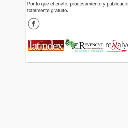
Por lo que el envío, procesamiento y publicació
totalmente gratuito.