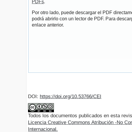
PDFs
.
Por otro lado, puede descargar el PDF directa
podrá abrirlo con un lector de PDF. Para descarg
enlace anterior.
DOI:
https://doi.org/10.53766/CEI
Todos los documentos publicados en esta revis
Licencia Creative Commons Atribución -No Com
Internacional.