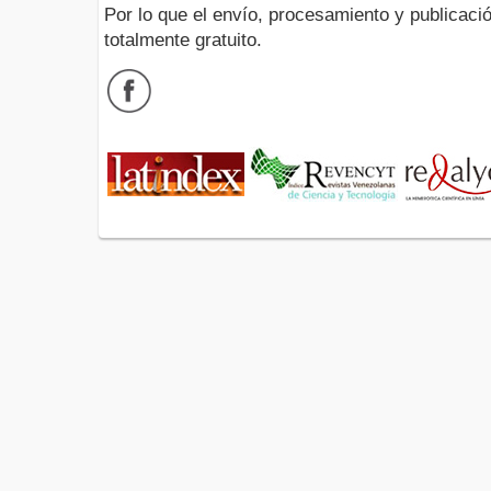
Por lo que el envío, procesamiento y publicació
totalmente gratuito.