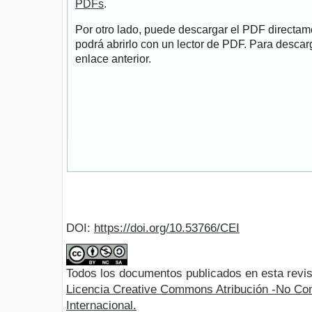
PDFs
.
Por otro lado, puede descargar el PDF directa
podrá abrirlo con un lector de PDF. Para descarg
enlace anterior.
DOI:
https://doi.org/10.53766/CEI
Todos los documentos publicados en esta revis
Licencia Creative Commons Atribución -No Com
Internacional.