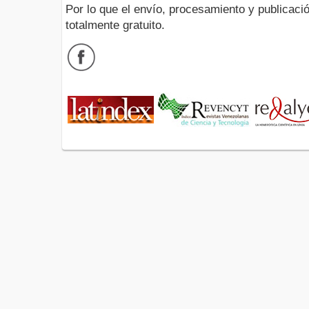
Por lo que el envío, procesamiento y publicació
totalmente gratuito.