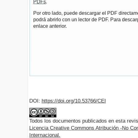
PDFs
.
Por otro lado, puede descargar el PDF directa
podrá abrirlo con un lector de PDF. Para descarg
enlace anterior.
DOI:
https://doi.org/10.53766/CEI
Todos los documentos publicados en esta revis
Licencia Creative Commons Atribución -No Com
Internacional.