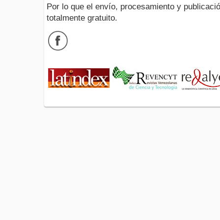
Por lo que el envío, procesamiento y publicació
totalmente gratuito.