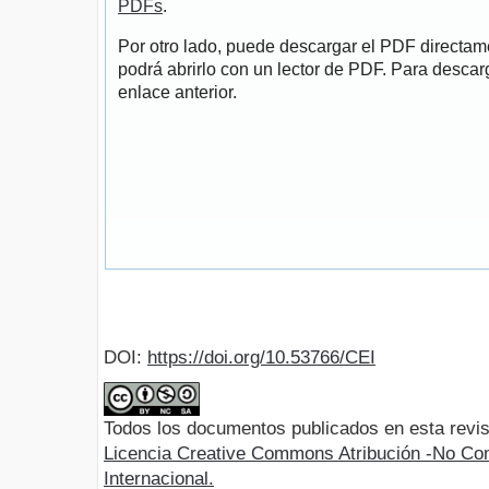
PDFs
.
Por otro lado, puede descargar el PDF directa
podrá abrirlo con un lector de PDF. Para descarg
enlace anterior.
DOI:
https://doi.org/10.53766/CEI
Todos los documentos publicados en esta revis
Licencia Creative Commons Atribución -No Com
Internacional.