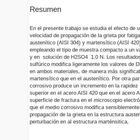
Resumen
En el presente trabajo se estudia el efecto de
velocidad de propagación de la grieta por fatig
austenítico (AISI 304) y martensítico (AISI 42
empleando el tipo de muestra compacto a un va
y en solución de H2SO4 1.0 N. Los resultados 
sulfúrico modifica ligeramente los valores de DK
en ambos materiales, de manera más significati
martensítico que en el austenítico. Por otra pa
corrosivo produce un incremento en la rapidez 
superior en el acero AISI 420 que en el acero A
superficie de fractura en el microscopio elect
que el medio corrosivo modifica sensiblemente
propagación de la grieta en la estructura auste
perturbación en al estructura marténsitica.