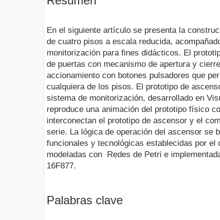
Resumen
En el siguiente artículo se presenta la constru
de cuatro pisos a escala reducida, acompañad
monitorización para fines didácticos. El protot
de puertas con mecanismo de apertura y cierre
accionamiento con botones pulsadores que permi
cualquiera de los pisos. El prototipo de asce
sistema de monitorización, desarrollado en Vi
reproduce una animación del prototipo físico c
interconectan el prototipo de ascensor y el co
serie. La lógica de operación del ascensor se 
funcionales y tecnológicas establecidas por el 
modeladas con Redes de Petri e implementada
16F877.
Palabras clave