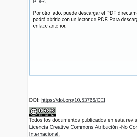
PDFs
.
Por otro lado, puede descargar el PDF directa
podrá abrirlo con un lector de PDF. Para descarg
enlace anterior.
DOI:
https://doi.org/10.53766/CEI
Todos los documentos publicados en esta revis
Licencia Creative Commons Atribución -No Com
Internacional.