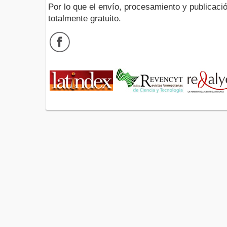
Por lo que el envío, procesamiento y publicació
totalmente gratuito.